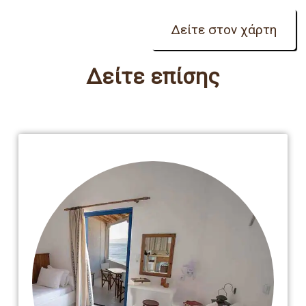
Δείτε επίσης