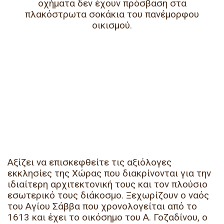
οχήματα δεν έχουν πρόσβαση στα
πλακόστρωτα σοκάκια
του πανέμορφου
οικισμού.
Αξίζει να επισκεφθείτε τις
αξιόλογες
εκκλησίες της Χώρας
που διακρίνονται για την
ιδιαίτερη αρχιτεκτονική τους και τον πλούσιο
εσωτερικό τους διάκοσμο
. Ξεχωρίζουν ο
ναός
του Αγίου Σάββα που χρονολογείται από το
1613
και έχει το οικόσημο του Α. Γοζαδίνου,
ο