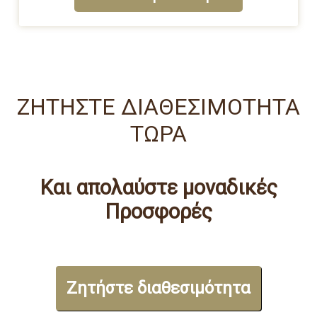
ΖΗΤΗΣΤΕ ΔΙΑΘΕΣΙΜΟΤΗΤΑ
ΤΩΡΑ
Και απολαύστε μοναδικές
Προσφορές
Ζητήστε διαθεσιμότητα