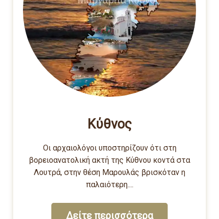
Κύθνος
Οι αρχαιολόγοι υποστηρίζουν ότι στη
βορειοανατολική ακτή της Κύθνου κοντά στα
Λουτρά, στην θέση Μαρουλάς βρισκόταν η
παλαιότερη....
Δείτε περισσότερα