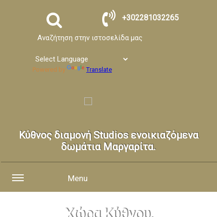
+302281032265
Αναζήτηση στην ιστοσελίδα μας
Powered by
Translate
Κύθνος διαμονή Studios ενοικιαζόμενα
δωμάτια Μαργαρίτα.
Menu
Χώρα Κύθνου.