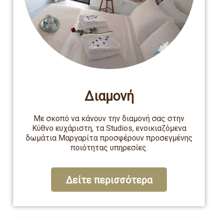
Διαμονή
Με σκοπό να κάνουν την διαμονή σας στην
Κύθνο ευχάριστη, τα Studios, ενοικιαζόμενα
δωμάτια Μαργαρίτα προσφέρουν προσεγμένης
ποιότητας υπηρεσίες.
Δείτε περισσότερα