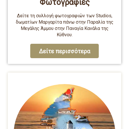
Φωτογραφίες
Δείτε τη συλλογή φωτογραφιών των Studios,
δωματίων Μαργαρίτα πάνω στην Παραλία της
Μεγάλης Άμμου στην Παναγία Κανάλα της
Κύθνου.
Δείτε περισσότερα