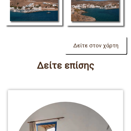
Δείτε επίσης