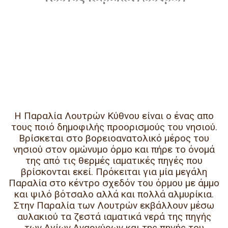
Η Παραλία Λουτρών Κύθνου είναι ο ένας απο
τους ποιό δημοφιλής προορισμούς του νησιού.
Βρίσκεται στο βορειοανατολικό μέρος του
νησιού στον ομώνυμο όρμο και πήρε το όνομά
της από τις θερμές ιαματικές πηγές που
βρίσκονται εκεί. Πρόκειται για μία μεγάλη
Παραλία στο κέντρο σχεδόν του όρμου με άμμο
και ψιλό βότσαλο αλλά και πολλά αλμυρίκια.
Στην Παραλία των Λουτρών εκβάλλουν μέσω
αυλακιού τα ζεστά ιαματικά νερά της πηγής
των Αγίων Αναργύρων και της πηγής του