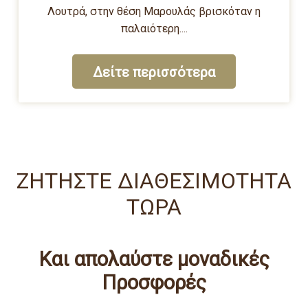
Λουτρά, στην θέση Μαρουλάς βρισκόταν η
παλαιότερη....
Δείτε περισσότερα
ΖΗΤΗΣΤΕ ΔΙΑΘΕΣΙΜΟΤΗΤΑ
ΤΩΡΑ
Και απολαύστε μοναδικές
Προσφορές