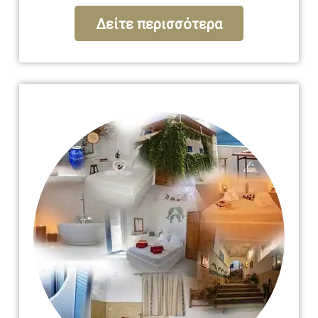
Δείτε περισσότερα