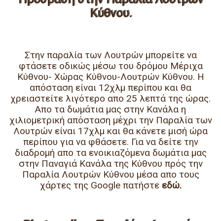
Κύθνου.
Στην παραλία των Λουτρών μπορείτε να
φτάσετε οδικώς μέσω του δρόμου Μέριχα
Κύθνου- Χώρας Κύθνου-Λουτρών Κύθνου. Η
απόσταση είναι 12χλμ περίπου και θα
χρειαστείτε λιγότερο απο 25 λεπτά της ώρας.
Απο τα δωμάτια μας στην Κανάλα η
χιλιομετρική απόσταση μέχρι την Παραλία των
Λουτρών είναι 17χλμ και θα κάνετε μισή ώρα
περίπου για να φθάσετε. Για να δείτε την
διαδρομή απο τα ενοικιαζόμενα δωμάτια μας
στην Παναγιά Κανάλα της Κύθνου πρός την
Παραλία Λουτρών Κύθνου μέσα απο τους
χάρτες της Google πατήστε
εδώ.