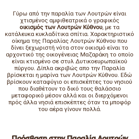
Γύρω από την παραλία των Λουτρών είναι
χτισμένος αμφιθεατρικά ο γραφικός
οικισμός των Λουτρών Κύθνου
, με τα
κατάλευκα κυκλαδίτικα σπίτια. Χαρακτηριστικό
οίκημα της Παραλίας Λουτρών Κύθνου που
δίνει ξεχωριστή νότα στον οικισμό είναι το
αρχοντικό της οικογένειας Μαζαράκη το οποίο
είναι κτισμένο σε στυλ Δυτικοευρωπαϊκού
πύργου. Δίπλα ακριβώς απο την Παραλία
βρίσκεται η μαρίνα των Λουτρών Κύθνου. Εδώ
βρίσκουν καταφύγιο οι επισκέπτες του νησιού
που διαθέτουν το δικό τους θαλάσσιο
μεταφορικό μέσον αλλά και οι διερχόμενοι
πρός άλλα νησιά επισκέπτες όταν τα μποφόρ
του αέρα γίνουν πολλά.
Πρόσβαση στην Παραλία Λουτρών