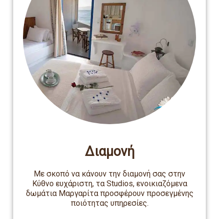
Διαμονή
Με σκοπό να κάνουν την διαμονή σας στην
Κύθνο ευχάριστη, τα Studios, ενοικιαζόμενα
δωμάτια Μαργαρίτα προσφέρουν προσεγμένης
ποιότητας υπηρεσίες.