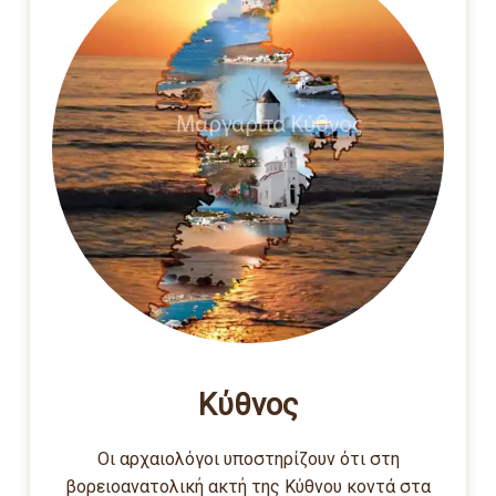
Κύθνος
Οι αρχαιολόγοι υποστηρίζουν ότι στη
βορειοανατολική ακτή της Κύθνου κοντά στα