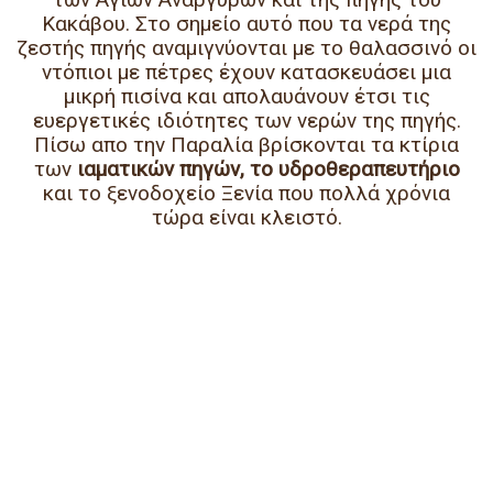
Κακάβου. Στο σημείο αυτό που τα νερά της
ζεστής πηγής αναμιγνύονται με το θαλασσινό οι
ντόπιοι με πέτρες έχουν κατασκευάσει μια
μικρή πισίνα και απολαυάνουν έτσι τις
ευεργετικές ιδιότητες των νερών της πηγής.
Πίσω απο την Παραλία βρίσκονται τα κτίρια
των
ιαματικών πηγών, το υδροθεραπευτήριο
και το ξενοδοχείο Ξενία που πολλά χρόνια
τώρα είναι κλειστό.