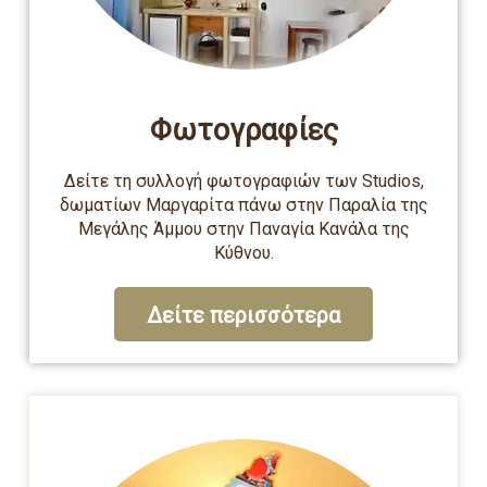
Φωτογραφίες
Δείτε τη συλλογή φωτογραφιών των Studios,
δωματίων Μαργαρίτα πάνω στην Παραλία της
Μεγάλης Άμμου στην Παναγία Κανάλα της
Κύθνου.
Δείτε περισσότερα