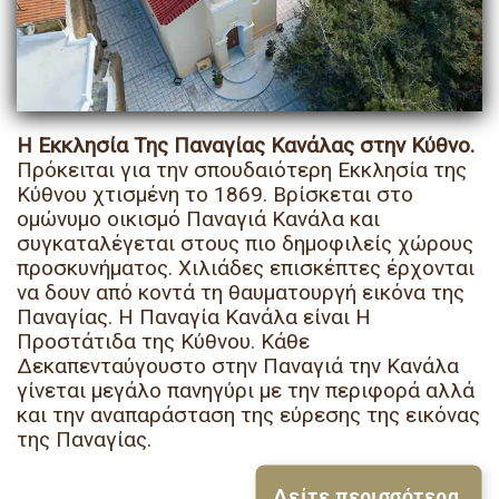
Η Εκκλησία Της Παναγίας Κανάλας στην Κύθνο.
Πρόκειται για την σπουδαιότερη Εκκλησία της
Κύθνου χτισμένη το 1869. Βρίσκεται στο
ομώνυμο οικισμό Παναγιά Κανάλα και
συγκαταλέγεται στους πιο δημοφιλείς χώρους
προσκυνήματος. Χιλιάδες επισκέπτες έρχονται
να δουν από κοντά τη θαυματουργή εικόνα της
Παναγίας. Η Παναγία Κανάλα είναι Η
Προστάτιδα της Κύθνου. Κάθε
Δεκαπενταύγουστο στην Παναγιά την Κανάλα
γίνεται μεγάλο πανηγύρι με την περιφορά αλλά
και την αναπαράσταση της εύρεσης της εικόνας
της Παναγίας.