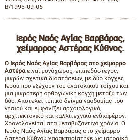
Β/1995-09-06
Ιερός Ναός Αγίας Βαρβάρας,
χείμαρρος Αστέρας Κύθνος.
Ο Ιερός Ναός Αγίας Βαρβάρας στο χείμαρρο
Αστέρα
είναι μονόχωρος, επιπεδόστεγος,
μικρών σχετικά διαστάσεων, με δύο κόγχες
Ιερού που εξέχουν του ανατολικού τοίχου και
μια μικρότερη ορθογωνική κόγχη μεταξύ των
δύο. Αποτελεί τυπικό δείγμα ναοδομίας του
νησιού και εμφανίζει αρχαιολογικό,
αρχιτεκτονικό και καλλιτεχνικό ενδιαφέρον.
Χρονολογείται στα μεταβυζαντινά χρόνια. Ο
Ιερός Ναός Αγίας Βαρβάρας στο χείμαρρο
Αστέρα Κύθνου χαρακτηρίστηκε ως ιστορικά