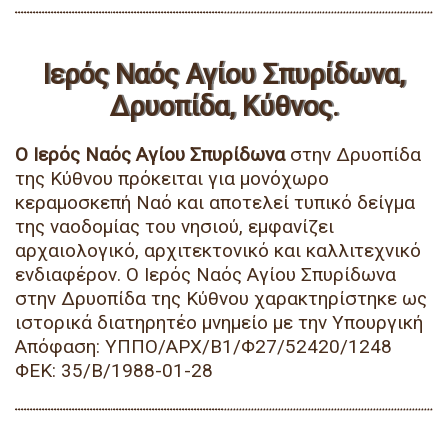
Ιερός Ναός Αγίου Σπυρίδωνα,
Δρυοπίδα, Κύθνος.
Ο Ιερός Ναός Αγίου Σπυρίδωνα
στην Δρυοπίδα
της Κύθνου πρόκειται για μονόχωρο
κεραμοσκεπή Ναό και αποτελεί τυπικό δείγμα
της ναοδομίας του νησιού, εμφανίζει
αρχαιολογικό, αρχιτεκτονικό και καλλιτεχνικό
ενδιαφέρον. Ο Ιερός Ναός Αγίου Σπυρίδωνα
στην Δρυοπίδα της Κύθνου χαρακτηρίστηκε ως
ιστορικά διατηρητέο μνημείο με την Υπουργική
Απόφαση: ΥΠΠΟ/ΑΡΧ/Β1/Φ27/52420/1248
ΦΕΚ: 35/Β/1988-01-28