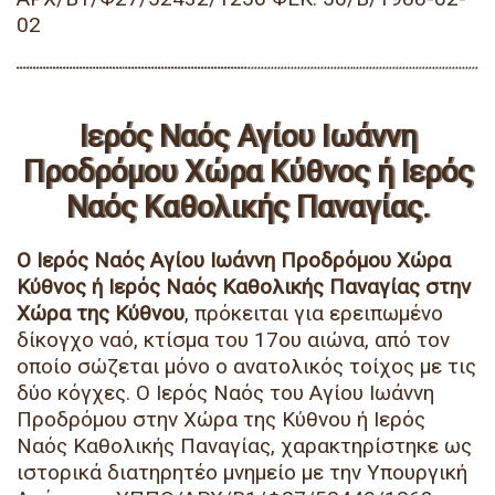
02
Ιερός Ναός Αγίου Ιωάννη
Προδρόμου Χώρα Κύθνος ή Ιερός
Ναός Καθολικής Παναγίας.
Ο Ιερός Ναός Αγίου Ιωάννη Προδρόμου Χώρα
Κύθνος ή Ιερός Ναός Καθολικής Παναγίας στην
Χώρα της Κύθνου
, πρόκειται για ερειπωμένο
δίκογχο ναό, κτίσμα του 17ου αιώνα, από τον
οποίο σώζεται μόνο ο ανατολικός τοίχος με τις
δύο κόγχες. Ο Ιερός Ναός του Αγίου Ιωάννη
Προδρόμου στην Χώρα της Κύθνου ή Ιερός
Ναός Καθολικής Παναγίας, χαρακτηρίστηκε ως
ιστορικά διατηρητέο μνημείο με την Υπουργική