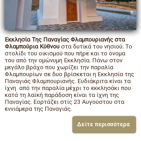
Εκκλησία Της Παναγίας Φλαμπουριανής στα
Φλαμπούρια Κύθνου
στα δυτικά του νησιού. Το
στολίδι του οικισμού που πήρε και το όνομα
του από την ομώνυμη Εκκλησία. Πάνω στον
μεγάλο βράχο που χωρίζει την παραλία
Φλαμπουρίων σε δυο βρίσκεται η Εκκλησία της
Παναγιάς Φλαμπουριανής. Ευδιάκριτα είναι τα
ίχνη από την παραλία μέχρι το εκκλησάκι που
κατά τη λαϊκή παράδοση είναι τα ίχνη της
Παναγίας. Εορτάζει στίς 23 Αυγούστου στα
εννιάμερα της Παναγιάς.