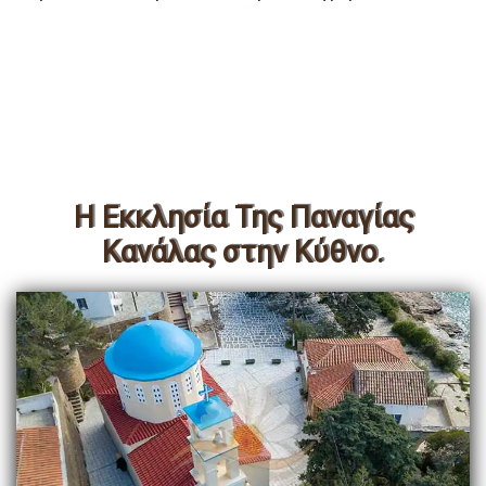
Η Εκκλησία Της Παναγίας
Κανάλας στην Κύθνο.