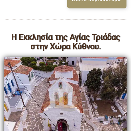
Η Εκκλησία της Αγίας Τριάδας
στην Χώρα Κύθνου.