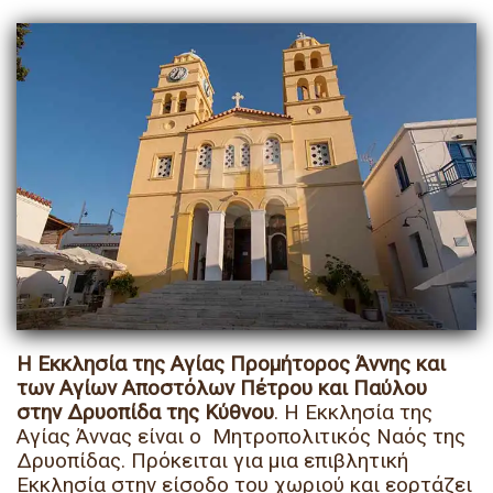
Η Εκκλησία της Αγίας Προμήτορος Άννης και
των Αγίων Αποστόλων Πέτρου και Παύλου
στην Δρυοπίδα της Κύθνου
. Η Εκκλησία της
Αγίας Άννας είναι ο Μητροπολιτικός Ναός της
Δρυοπίδας. Πρόκειται για μια επιβλητική
Εκκλησία στην είσοδο του χωριού και εορτάζει