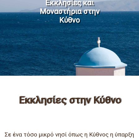
Εκκλησίες και
Μοναστήρια στην
Κύθνο
Εκκλησίες στην Κύθνο
Σε ένα τόσο μικρό νησί όπως η Κύθνος η ύπαρξη