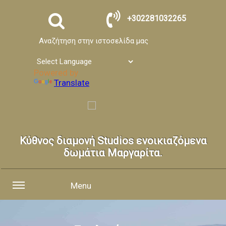
+302281032265
Αναζήτηση στην ιστοσελίδα μας
Powered by
Translate
Κύθνος διαμονή Studios ενοικιαζόμενα
δωμάτια Μαργαρίτα.
Menu