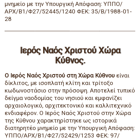
μνημείο με την Υπουργική Απόφαση: ΥΠΠΟ/
ΑΡΧ/Β1/Φ27/52445/1240 ΦΕΚ: 35/Β/1988-01-
28
Ιερός Ναός Χριστού Χώρα
Κύθνος.
Ο Ιερός Ναός Χριστού στη Χώρα Κύθνου
είναι
δίκλιτος, με ισοπλατή κλίτη και τρίτοξο
κωδωνοστάσιο στην πρόσοψη. Αποτελεί τυπικό
δείγμα ναοδομίας του νησιού και εμφανίζει
αρχαιολογικό, αρχιτεκτονικό και καλλιτεχνικό
ενδιαφέρον. Ο Ιερός Ναός Χριστού στην Χώρα
της Κύθνου χαρακτηρίστηκε ως ιστορικά
διατηρητέο μνημείο με την Υπουργική Απόφαση:
ΥΠΠΟ/ΑΡΧ/Β1/Φ27/52429/1253 ΦΕΚ: 97/