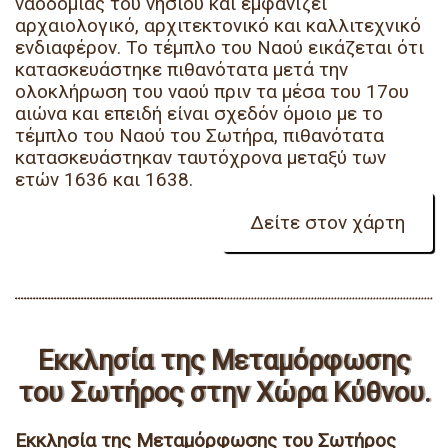
ναοδομίας του νησιού και εμφανίζει
αρχαιολογικό, αρχιτεκτονικό και καλλιτεχνικό
ενδιαφέρον. Το τέμπλο του Ναού εικάζεται ότι
κατασκευάστηκε πιθανότατα μετά την
ολοκλήρωση του ναού πριν τα μέσα του 17ου
αιώνα και επειδή είναι σχεδόν όμοιο με το
τέμπλο του Ναού του Σωτήρα, πιθανότατα
κατασκευάστηκαν ταυτόχρονα μεταξύ των
ετών 1636 και 1638.
Εκκλησία της Μεταμόρφωσης
του Σωτήρος στην Χώρα Κύθνου.
Εκκλησία της Μεταμόρφωσης του Σωτήρος