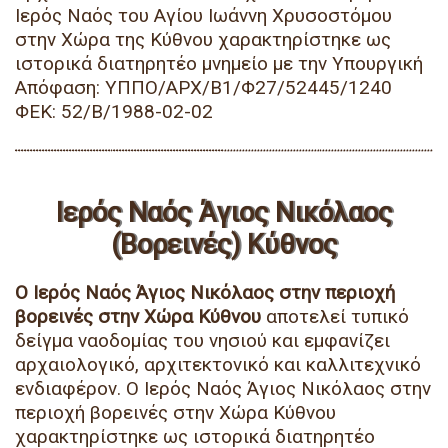
Ιερός Ναός του Αγίου Ιωάννη Χρυσοστόμου
στην Χώρα της Κύθνου χαρακτηρίστηκε ως
ιστορικά διατηρητέο μνημείο με την Υπουργική
Απόφαση: ΥΠΠΟ/ΑΡΧ/Β1/Φ27/52445/1240
ΦΕΚ: 52/Β/1988-02-02
Ιερός Ναός Άγιος Νικόλαος
(Βορεινές) Κύθνος
Ο Ιερός Ναός Άγιος Νικόλαος στην περιοχή
βορεινές στην Χώρα Κύθνου
αποτελεί τυπικό
δείγμα ναοδομίας του νησιού και εμφανίζει
αρχαιολογικό, αρχιτεκτονικό και καλλιτεχνικό
ενδιαφέρον. Ο Ιερός Ναός Άγιος Νικόλαος στην
περιοχή βορεινές στην Χώρα Κύθνου
χαρακτηρίστηκε ως ιστορικά διατηρητέο