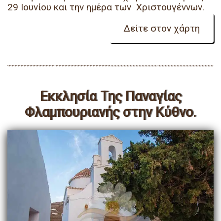
29 Ιουνίου και την ημέρα των Χριστουγέννων.
Εκκλησία Της Παναγίας
Φλαμπουριανής στην Κύθνο.